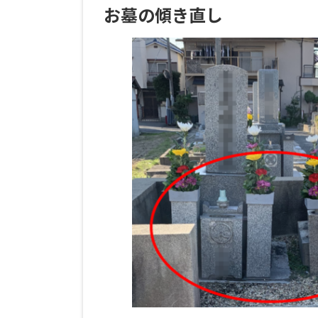
お墓の傾き直し