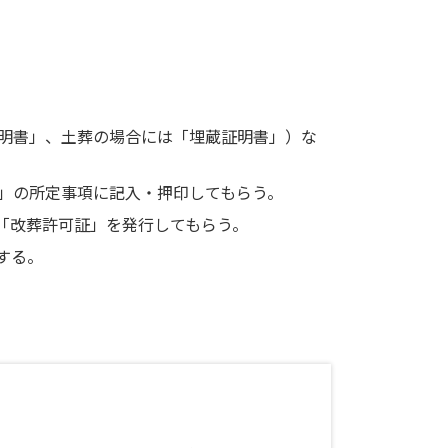
明書」、土葬の場合には「埋蔵証明書」）な
」の所定事項に記入・押印してもらう。
「改葬許可証」を発行してもらう。
する。