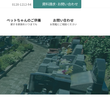
資料請求･お問い合わせ
0120-1212-94
ペットちゃんのご供養
お問い合わせ
愛する家族をいつまでも
お気軽にご相談ください