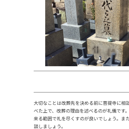
大切なことは改葬先を決める前に菩提寺に相
べた上で、改葬の理由を述べるのが礼儀です
来る範囲で礼を尽くすのが良いでしょう。ま
談しましょう。