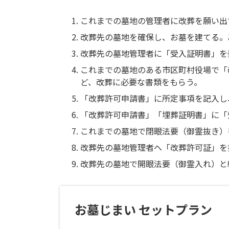
これまでの墓地の管理者に改葬を願い出
改葬先の墓地を確保し、お墓を建てる。
改葬先の墓地管理者に「受入証明書」を
これまでの墓地のある市区町村役場で「
ど、改葬に必要な書類をもらう。
「改葬許可申請書」に所定事項を記入し
「改葬許可申請書」「埋葬証明書」に「
これまでの墓地で閉眼法要（御霊抜き）
改葬先の墓地管理者へ「改葬許可証」を
改葬先の墓地で開眼法要（御霊入れ）と
お墓じまい セットプラン