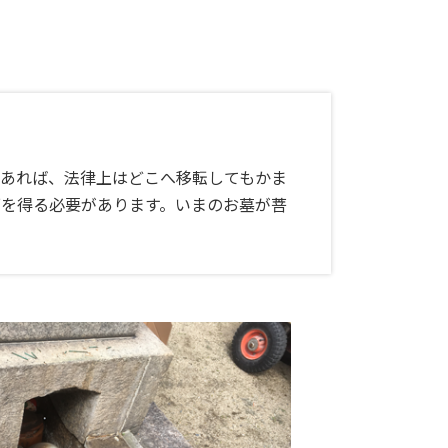
あれば、法律上はどこへ移転してもかま
を得る必要があります。いまのお墓が菩