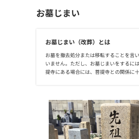
お墓じまい
お墓じまい（改葬）とは
お墓を撤去処分または移転することを言
いません。ただし、お墓じまいをするに
提寺にある場合には、菩提寺との関係に