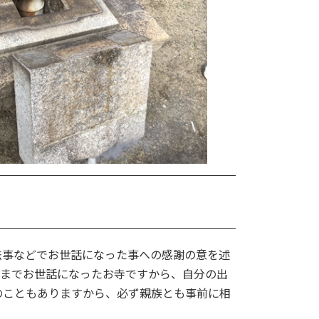
法事などでお世話になった事への感謝の意を述
れまでお世話になったお寺ですから、自分の出
のこともありますから、必ず親族とも事前に相