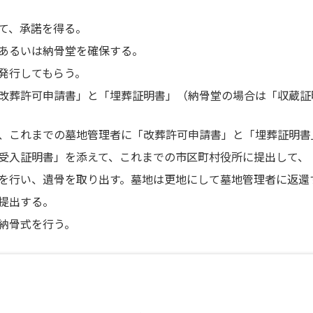
て、承諾を得る。
あるいは納骨堂を確保する。
発行してもらう。
改葬許可申請書」と「埋葬証明書」（納骨堂の場合は「収蔵証
、これまでの墓地管理者に「改葬許可申請書」と「埋葬証明書
受入証明書」を添えて、これまでの市区町村役所に提出して、
を行い、遺骨を取り出す。墓地は更地にして墓地管理者に返還
提出する。
納骨式を行う。