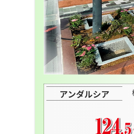
アンダルシア