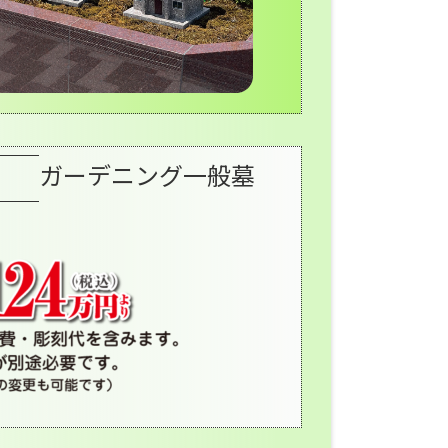
ガーデニング一般墓