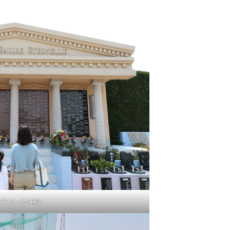
メモワール神殿