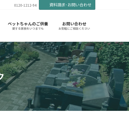
資料請求･お問い合わせ
0120-1212-94
ペットちゃんのご供養
お問い合わせ
愛する家族をいつまでも
お気軽にご相談ください
ク