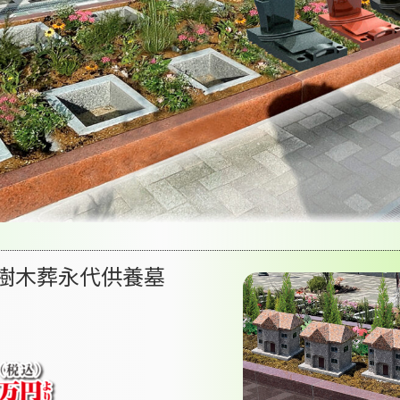
樹木葬永代供養墓