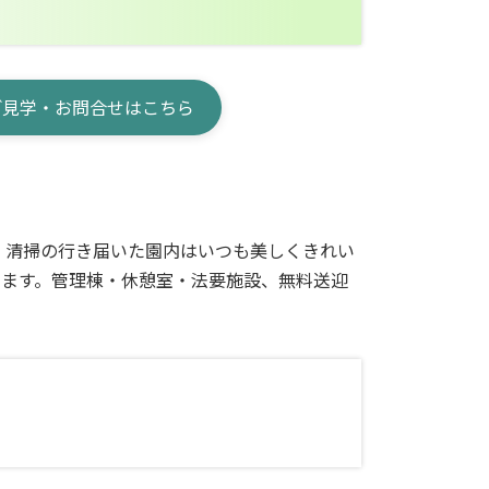
ご見学・お問合せはこちら
、清掃の行き届いた園内はいつも美しくきれい
います。管理棟・休憩室・法要施設、無料送迎