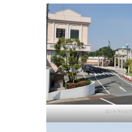
エントランスゾ