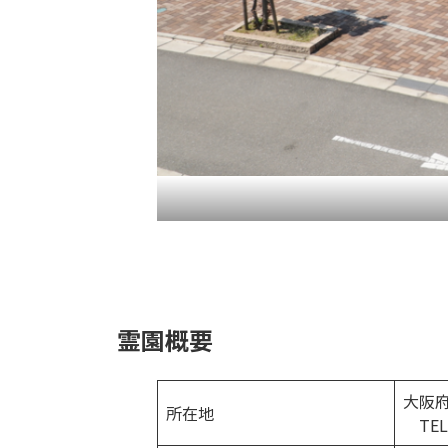
霊園概要
大阪府
所在地
TEL.