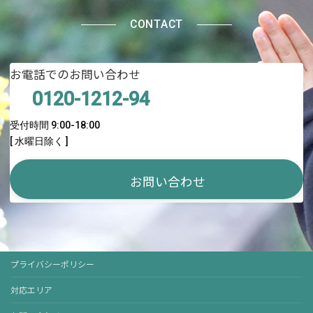
CONTACT
お電話でのお問い合わせ
0120-1212-94
受付時間 9:00-18:00
[ 水曜日除く ]
お問い合わせ
プライバシーポリシー
対応エリア