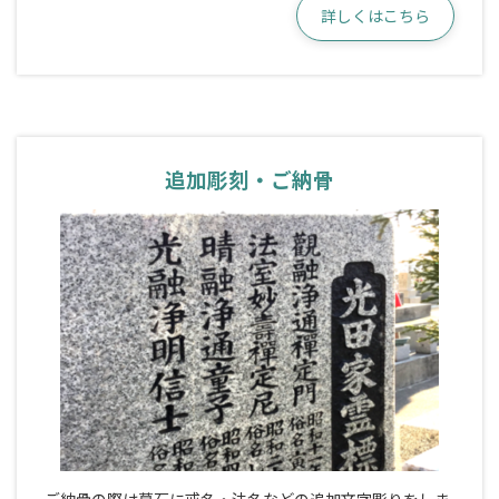
詳しくはこちら
追加彫刻・ご納骨