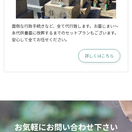
面倒な行政手続きなど、全て代行致します。お墓じまい～
永代供養墓に改葬するまでのセットプランもございます。
安心して全てお任せください。
詳しくはこちら
お気軽にお問い合わせ下さい