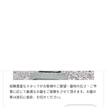
新しくお墓を建てる
経験豊富なスタッフがお客様のご要望・墓地の広さ・ご予
算に応じて最適なお墓をご提案をさせて頂きます。お墓の
事は浪石に是非、お任せください。